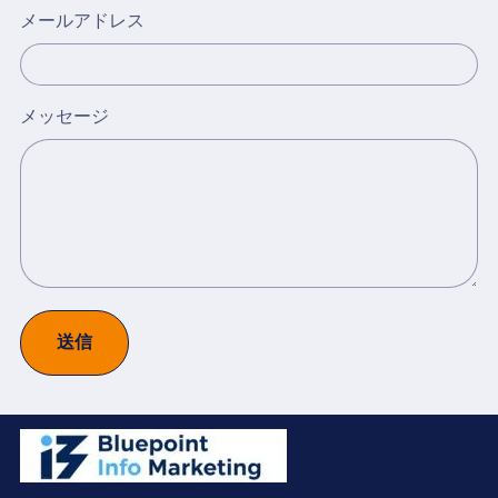
メールアドレス
メッセージ
送信