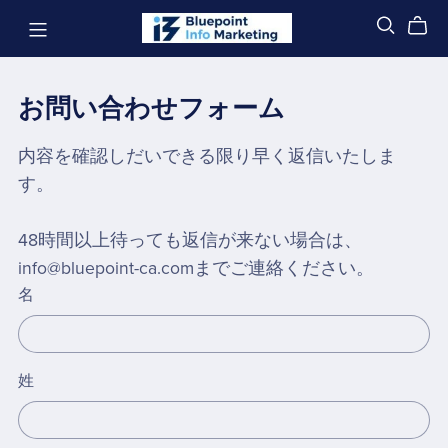
お問い合わせフォーム
内容を確認しだいできる限り早く返信いたしま
す。
48時間以上待っても返信が来ない場合は、
info@bluepoint-ca.comまでご連絡ください。
名
姓