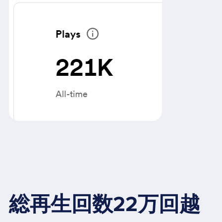
総再生回数22万回越