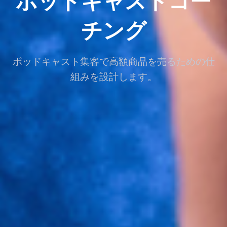
ポッドキャストコー
チング
ポッドキャスト集客で高額商品を売るための仕
組みを設計します。