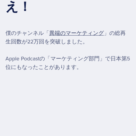
え！
僕のチャンネル「
異端のマーケティング
」の総再
生回数が22万回を突破しました。
Apple Podcastの「マーケティング部門」で日本第5
位にもなったことがあります。