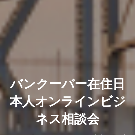
バンクーバー在住日
本人オンラインビジ
ネス相談会