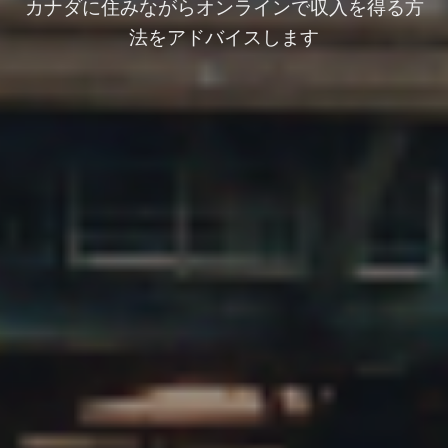
カナダに住みながらオンラインで収入を得る方
法をアドバイスします