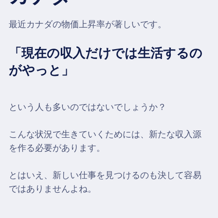
最近カナダの物価上昇率が著しいです。
「現在の収入だけでは生活するの
がやっと」
という人も多いのではないでしょうか？
こんな状況で生きていくためには、新たな収入源
を作る必要があります。
とはいえ、新しい仕事を見つけるのも決して容易
ではありませんよね。