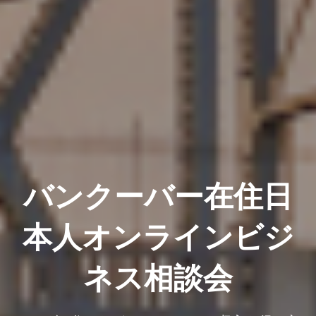
バンクーバー在住日
本人オンラインビジ
ネス相談会