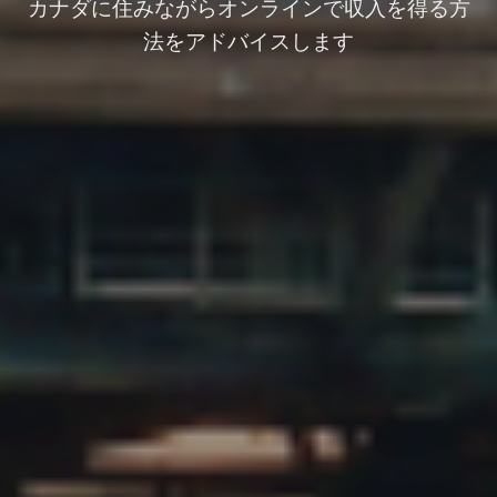
カナダに住みながらオンラインで収入を得る方
法をアドバイスします