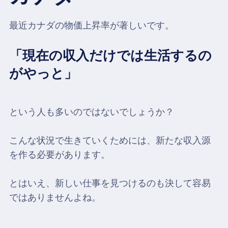
最近カナダの物価上昇率が著しいです。
「現在の収入だけでは生活するの
がやっと」
という人も多いのではないでしょうか？
こんな状況で生きていくためには、新たな収入源
を作る必要があります。
とはいえ、新しい仕事を見つけるのも決して容易
ではありませんよね。