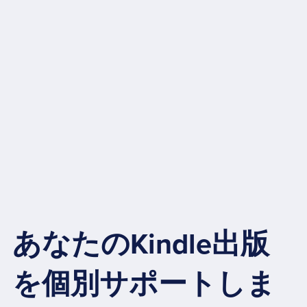
あなたのKindle出版
を個別サポートしま