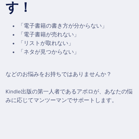
す！
「電子書籍の書き方が分からない」
「電子書籍が売れない」
「リストが取れない」
「ネタが見つからない」
などのお悩みをお持ちではありませんか？
Kindle出版の第一人者であるアポロが、あなたの悩
みに応じてマンツーマンでサポートします。