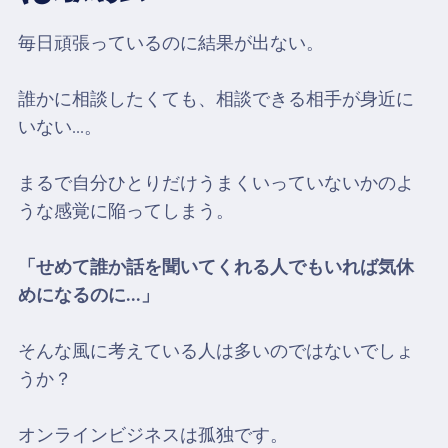
毎日頑張っているのに結果が出ない。
誰かに相談したくても、相談できる相手が身近に
いない...。
まるで自分ひとりだけうまくいっていないかのよ
うな感覚に陥ってしまう。
「せめて誰か話を聞いてくれる人でもいれば気休
めになるのに...」
そんな風に考えている人は多いのではないでしょ
うか？
オンラインビジネスは孤独です。