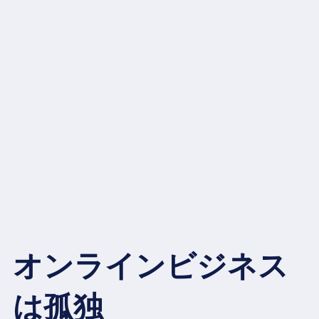
オンラインビジネス
は孤独