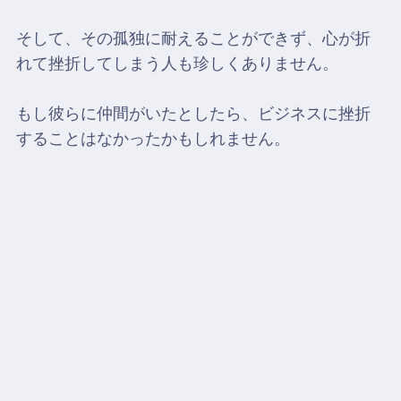
そして、その孤独に耐えることができず、心が折
れて挫折してしまう人も珍しくありません。
もし彼らに仲間がいたとしたら、ビジネスに挫折
することはなかったかもしれません。